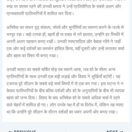
रुख पर कायम रहने की उनकी क्षमता ने उन्हें प्रतियोगिता के सबसे अलग और
प्रभावशाली प्रतिभागियों में शामिल कर दिया।
अभिषेक का सफर दृढ़ संकल्प, संघर्ष और चुनौतियों का सामना करने के जज़्बे से
भरपूर रहा। चाहे टास्क हों, बहसें हों या दबाव से भरे हालात, उन्होंने हर स्थिति में
अपनी अलग पहचान बनाए रखी। उनकी स्पष्टवादिता और बेबाक रवैये ने जहाँ
एक ओर कई दर्शकों का समर्थन हासिल किया, वहीं दूसरी ओर उन्हें लगातार चर्चा
और बहस का विषय भी बनाए रखा।
उनकी यात्रा का सबसे चर्चित मोड़ तब सामने आया, जब शो के भीतर अन्य
प्रतिभागियों के साथ उनकी एक बड़ी लड़ाई और विवाद ने सुर्खियाँ बटोरीं। यह
टकराव पूरे सीज़न के सबसे बड़े चर्चा विषयों में से एक बन गया। इस घटना ने न
केवल प्रतिभागियों के बीच बल्कि दर्शकों और शो के अनुयायियों के बीच भी व्यापक
बहस को जन्म दिया। विवाद के बाद अभिषेक शो के सबसे अधिक चर्चा में रहने
वाले चेहरों में शामिल हो गए। लोग उनके पक्ष में हों या विरोध में, लेकिन यह स्पष्ट
था कि उन्होंने पूरे सीज़न के दौरान दर्शकों का ध्यान अपनी ओर बनाए रखा।